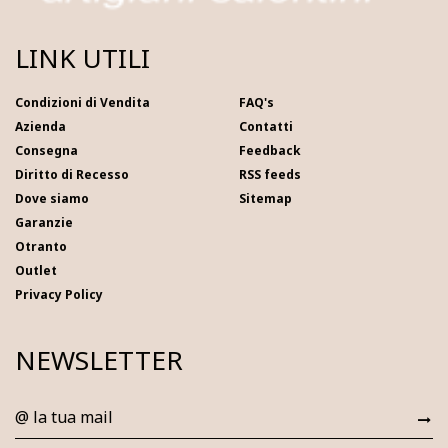
LINK UTILI
Condizioni di Vendita
FAQ's
Azienda
Contatti
Consegna
Feedback
Diritto di Recesso
RSS feeds
Dove siamo
Sitemap
Garanzie
Otranto
Outlet
Privacy Policy
NEWSLETTER