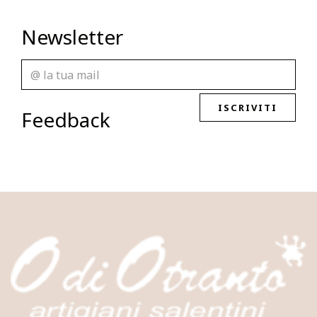
Newsletter
ISCRIVITI
Feedback