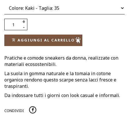
AGGIUNGI AL CARRELLO
Pratiche e comode sneakers da donna, realizzate con
materiali ecosostenibili.
La suola in gomma naturale e la tomaia in cotone
organico rendono questo scarpe senza lacci fresce e
traspiranti.
Da indossare tutti i giorni con look casual e informali.
CONDIVIDI