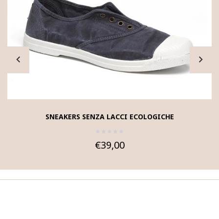
SNEAKERS SENZA LACCI ECOLOGICHE
€39,00