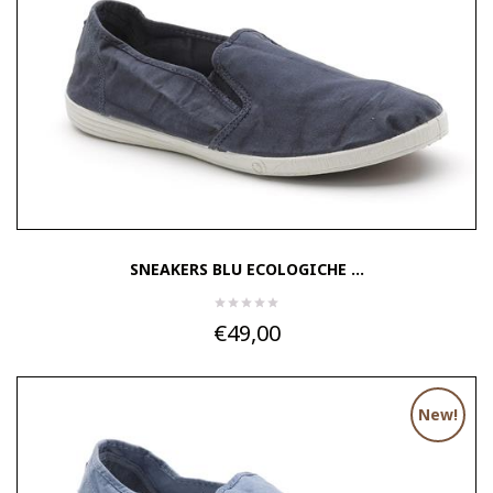
SNEAKERS BLU ECOLOGICHE ...
€49,00
New!