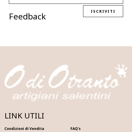
ISCRIVITI
Feedback
LINK UTILI
Condizioni di Vendita
FAQ's