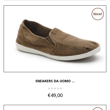
New!
SNEAKERS DA UOMO ...
€49,00