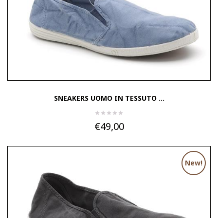
SNEAKERS UOMO IN TESSUTO ...
€49,00
New!