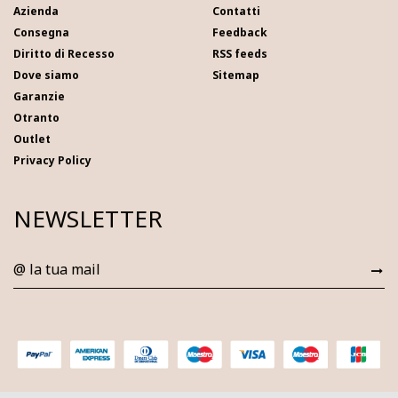
Azienda
Contatti
Consegna
Feedback
Diritto di Recesso
RSS feeds
Dove siamo
Sitemap
Garanzie
Otranto
Outlet
Privacy Policy
NEWSLETTER