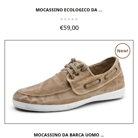
MOCASSINO ECOLOGICO DA ...
€59,00
New!
MOCASSINO DA BARCA UOMO ...