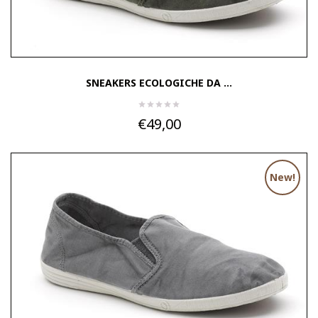
SNEAKERS ECOLOGICHE DA ...
€49,00
New!