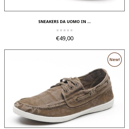
SNEAKERS DA UOMO IN ...
€49,00
New!