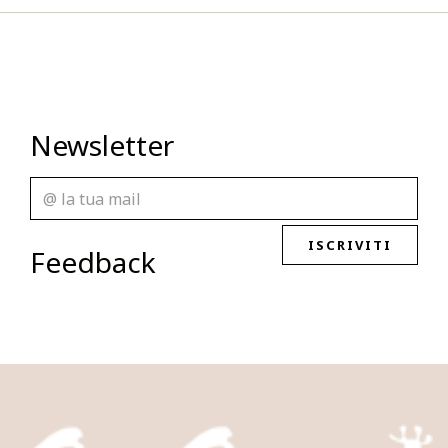
Newsletter
ISCRIVITI
Feedback