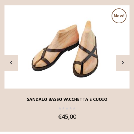
New!
SANDALO BASSO VACCHETTA E CUOIO
€45,00