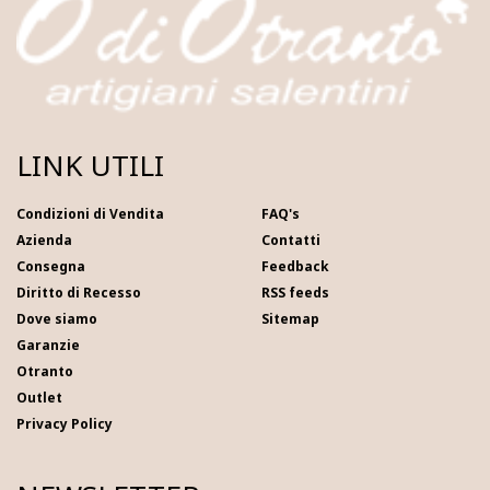
LINK UTILI
Condizioni di Vendita
FAQ's
Azienda
Contatti
Consegna
Feedback
Diritto di Recesso
RSS feeds
Dove siamo
Sitemap
Garanzie
Otranto
Outlet
Privacy Policy