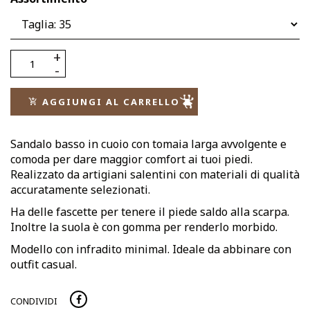
AGGIUNGI AL CARRELLO
Sandalo basso in cuoio con tomaia larga avvolgente e
comoda per dare maggior comfort ai tuoi piedi.
Realizzato da artigiani salentini con materiali di qualità
accuratamente selezionati.
Ha delle fascette per tenere il piede saldo alla scarpa.
Inoltre la suola è con gomma per renderlo morbido.
Modello con infradito minimal. Ideale da abbinare con
outfit casual.
CONDIVIDI