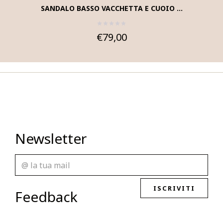
SANDALO BASSO VACCHETTA E CUOIO ...
€79,00
Newsletter
ISCRIVITI
Feedback