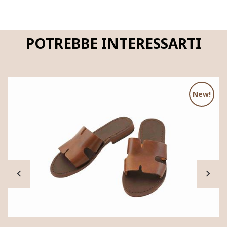
POTREBBE INTERESSARTI
New!