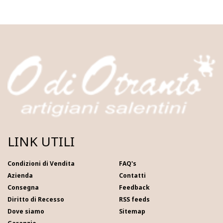
LINK UTILI
Condizioni di Vendita
FAQ's
Azienda
Contatti
Consegna
Feedback
Diritto di Recesso
RSS feeds
Dove siamo
Sitemap