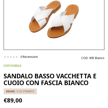
0 Recensioni
COD:
905 Bianco
DISPONIBILE
SANDALO BASSO VACCHETTA E
CUOIO CON FASCIA BIANCO
BRAND:
O DI OTRANTO
€89,00