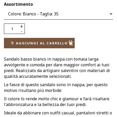
Assortimento
AGGIUNGI AL CARRELLO
Sandalo basso bianco in nappa con tomaia larga
avvolgente e comoda per dare maggior comfort ai tuoi
piedi. Realizzato da artigiani salentini con materiali di
qualità accuratamente selezionati.
Le fasce di questo sandalo sono in nappa, per questo
motivo risultano più morbide.
Il colore lo rende molto chic e glamour e farà risaltare
l'abbronzatura e la bellezza dei tuoi piedi.
Ideale da abbinare con outfit casual, pantaloni stretti o