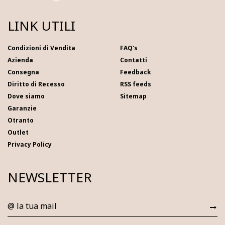
LINK UTILI
Condizioni di Vendita
FAQ's
Azienda
Contatti
Consegna
Feedback
Diritto di Recesso
RSS feeds
Dove siamo
Sitemap
Garanzie
Otranto
Outlet
Privacy Policy
NEWSLETTER