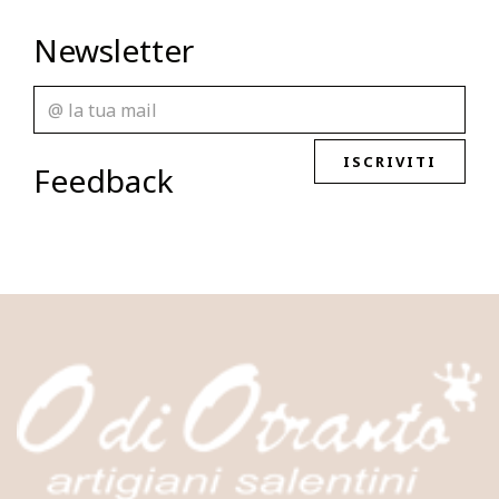
Newsletter
ISCRIVITI
Feedback