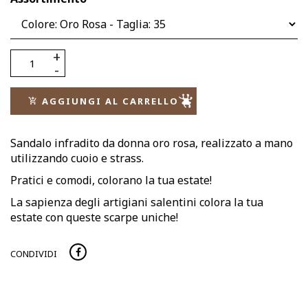
AGGIUNGI AL CARRELLO
Sandalo infradito da donna oro rosa, realizzato a mano
utilizzando cuoio e strass.
Pratici e comodi, colorano la tua estate!
La sapienza degli artigiani salentini colora la tua
estate con queste scarpe uniche!
CONDIVIDI