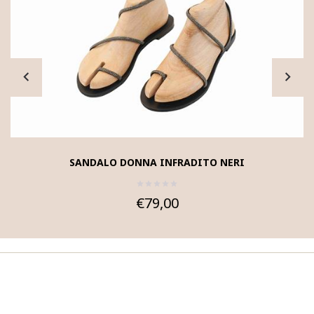
SANDALO DONNA INFRADITO NERI
€79,00