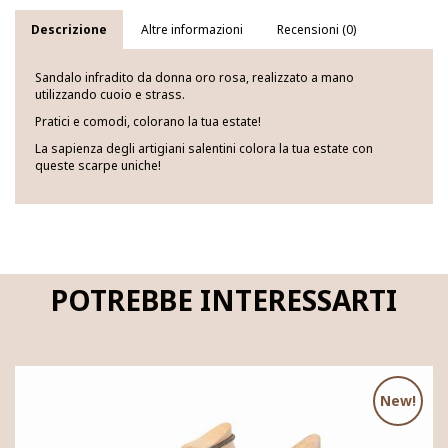
Descrizione
Altre informazioni
Recensioni (0)
Sandalo infradito da donna oro rosa, realizzato a mano
utilizzando cuoio e strass.
Pratici e comodi, colorano la tua estate!
La sapienza degli artigiani salentini colora la tua estate con
queste scarpe uniche!
POTREBBE INTERESSARTI
New!