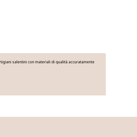
giani salentini con materiali di qualità accuratamente