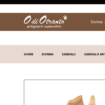
Donna
HOME
DONNA
SANDALI
SANDALO AR