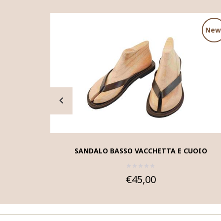
New
SANDALO BASSO VACCHETTA E CUOIO
€45,00