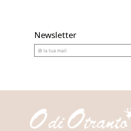
Newsletter