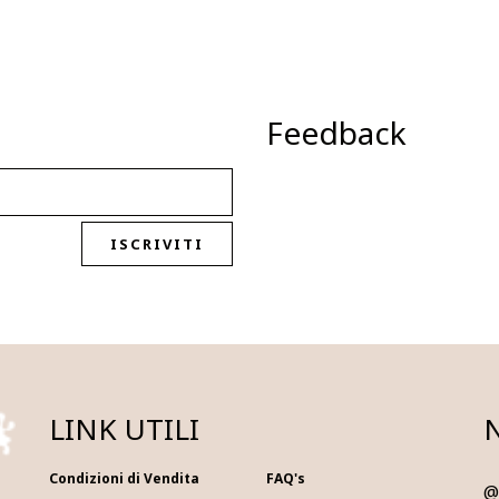
Feedback
ISCRIVITI
LINK UTILI
Condizioni di Vendita
FAQ's