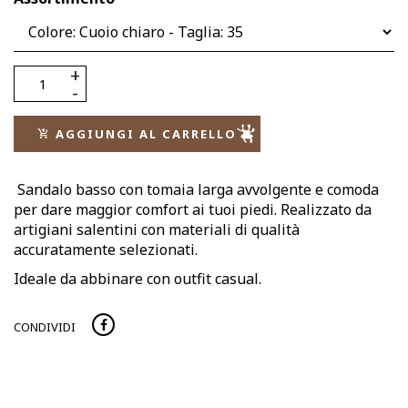
AGGIUNGI AL CARRELLO
Sandalo basso con tomaia larga avvolgente e comoda
per dare maggior comfort ai tuoi piedi. Realizzato da
artigiani salentini con materiali di qualità
accuratamente selezionati.
Ideale da abbinare con outfit casual.
CONDIVIDI