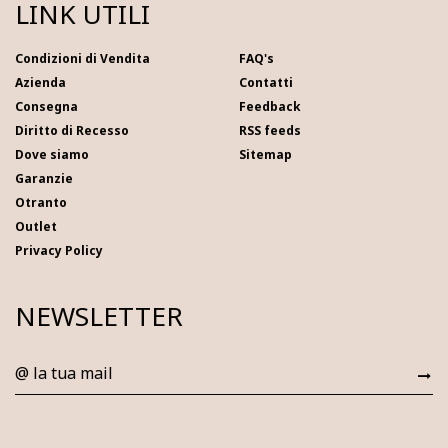
LINK UTILI
Condizioni di Vendita
FAQ's
Azienda
Contatti
Consegna
Feedback
Diritto di Recesso
RSS feeds
Dove siamo
Sitemap
Garanzie
Otranto
Outlet
Privacy Policy
NEWSLETTER