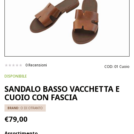
0 Recensioni
COD:
01 Cuoio
DISPONIBILE
SANDALO BASSO VACCHETTA E
CUOIO CON FASCIA
BRAND:
O DI OTRANTO
€79,00
Assortimento