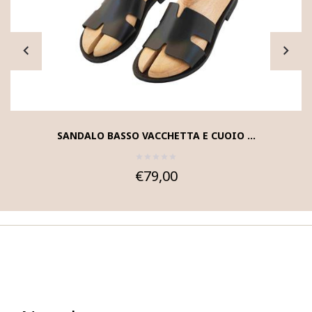
SANDALO BASSO VACCHETTA E CUOIO ...
€79,00