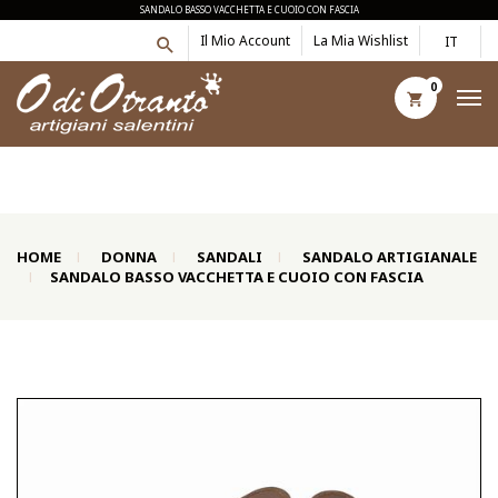
SANDALO BASSO VACCHETTA E CUOIO CON FASCIA
Il Mio Account
La Mia Wishlist
IT
0
HOME
DONNA
SANDALI
SANDALO ARTIGIANALE
SANDALO BASSO VACCHETTA E CUOIO CON FASCIA