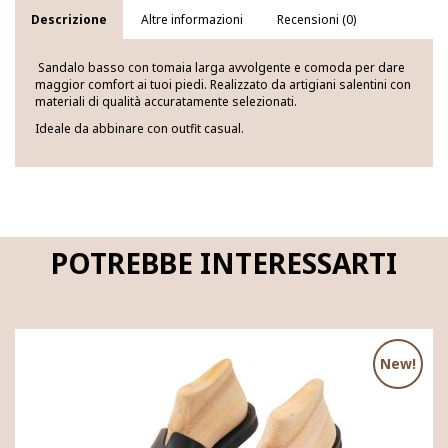
Descrizione
Altre informazioni
Recensioni (0)
Sandalo basso con tomaia larga avvolgente e comoda per dare
maggior comfort ai tuoi piedi. Realizzato da artigiani salentini con
materiali di qualità accuratamente selezionati.
Ideale da abbinare con outfit casual.
POTREBBE INTERESSARTI
New!