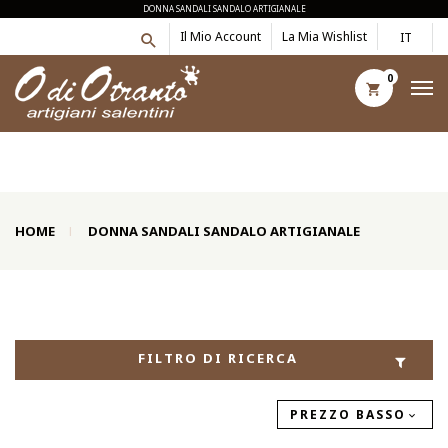
DONNA SANDALI SANDALO ARTIGIANALE
Il Mio Account
La Mia Wishlist
IT
0
HOME
DONNA SANDALI SANDALO ARTIGIANALE
FILTRO DI RICERCA
PREZZO BASSO