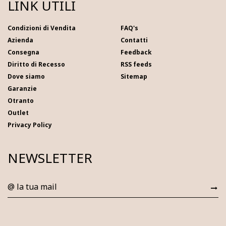
LINK UTILI
Condizioni di Vendita
FAQ's
Azienda
Contatti
Consegna
Feedback
Diritto di Recesso
RSS feeds
Dove siamo
Sitemap
Garanzie
Otranto
Outlet
Privacy Policy
NEWSLETTER