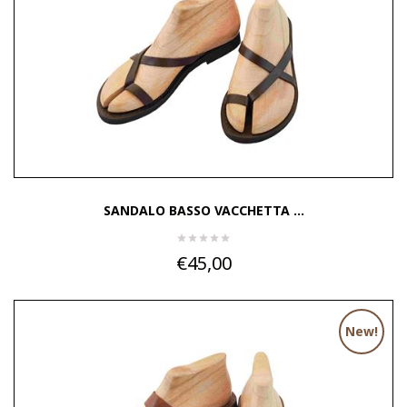
SANDALO BASSO VACCHETTA ...
€45,00
New!