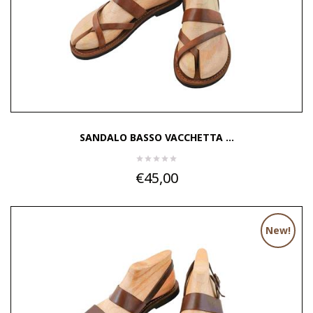
SANDALO BASSO VACCHETTA ...
€45,00
New!