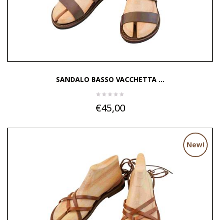
SANDALO BASSO VACCHETTA ...
€45,00
New!