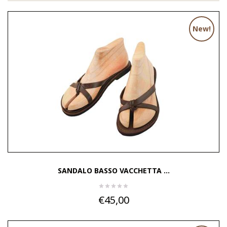
New!
SANDALO BASSO VACCHETTA ...
€45,00