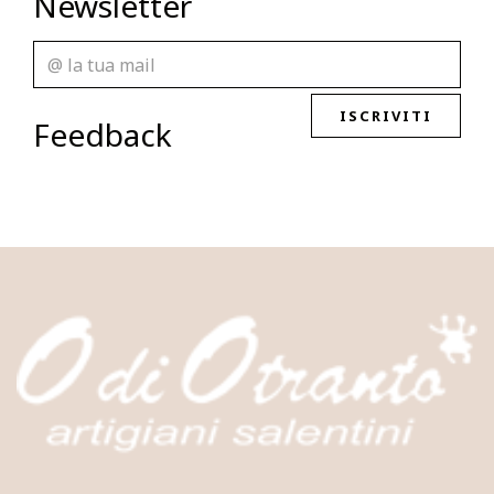
Newsletter
ISCRIVITI
Feedback