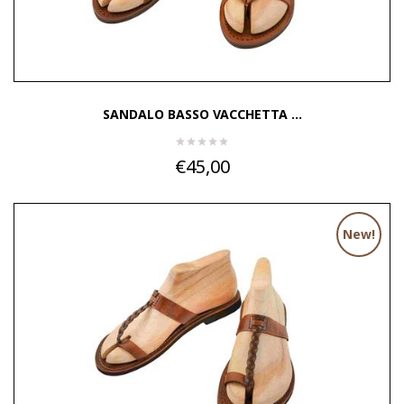
SANDALO BASSO VACCHETTA ...
€45,00
New!