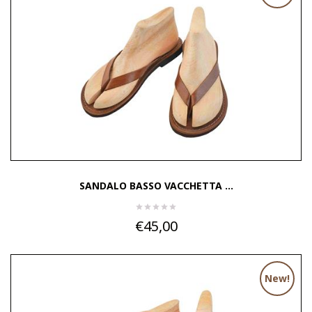
SANDALO BASSO VACCHETTA ...
€45,00
New!