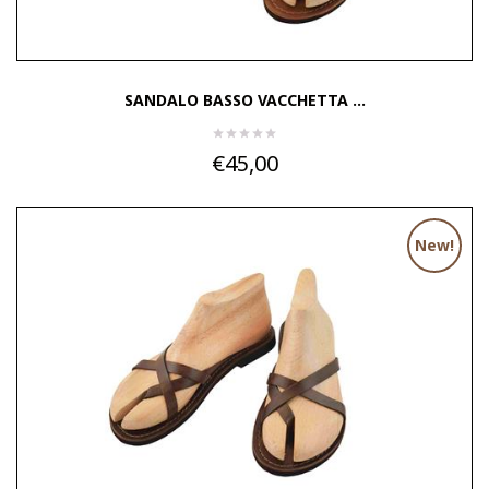
SANDALO BASSO VACCHETTA ...
€45,00
New!