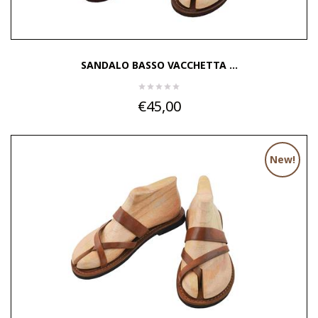
SANDALO BASSO VACCHETTA ...
€45,00
New!