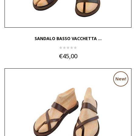
SANDALO BASSO VACCHETTA ...
€45,00
New!