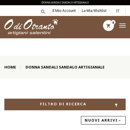
DONNA SANDALI SANDALO ARTIGIANALE
Il Mio Account
La Mia Wishlist
IT
0
HOME
DONNA SANDALI SANDALO ARTIGIANALE
FILTRO DI RICERCA
NUOVI ARRIVI