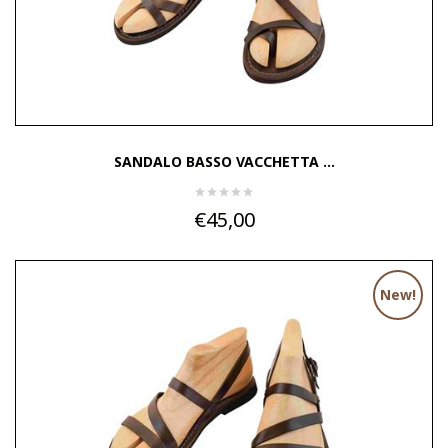
SANDALO BASSO VACCHETTA ...
€45,00
New!