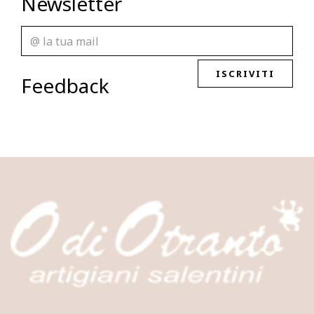
Newsletter
ISCRIVITI
Feedback