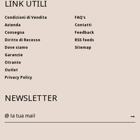
LINK UTILI
Condizioni di Vendita
FAQ's
Azienda
Contatti
Consegna
Feedback
Diritto di Recesso
RSS feeds
Dove siamo
Sitemap
Garanzie
Otranto
Outlet
Privacy Policy
NEWSLETTER