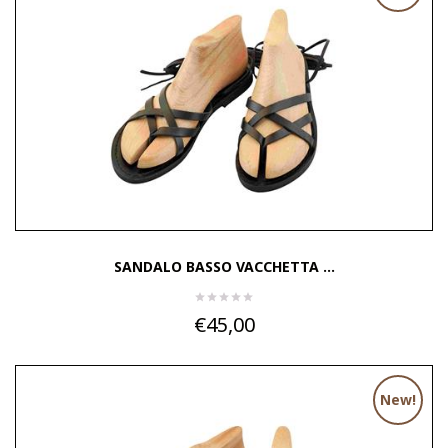
SANDALO BASSO VACCHETTA ...
€45,00
New!