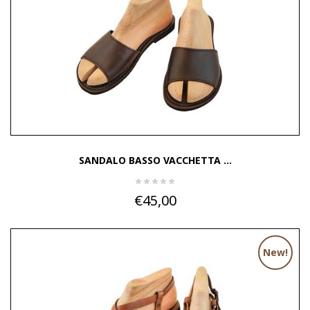
SANDALO BASSO VACCHETTA ...
€45,00
New!