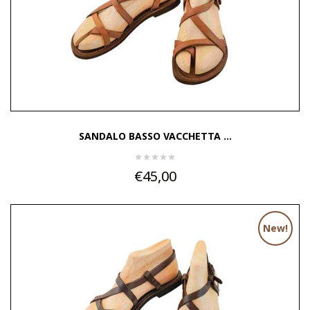
SANDALO BASSO VACCHETTA ...
€45,00
New!