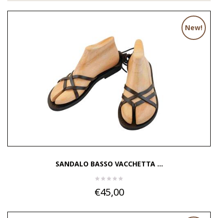
New!
SANDALO BASSO VACCHETTA ...
€45,00