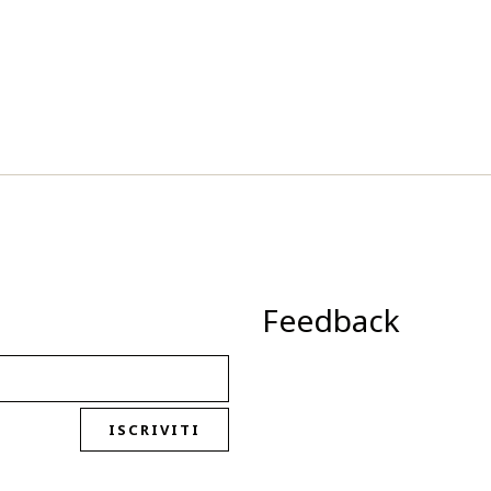
Feedback
ISCRIVITI