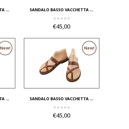
 ...
SANDALO BASSO VACCHETTA ...
€45,00
New!
New!
 ...
SANDALO BASSO VACCHETTA ...
€45,00