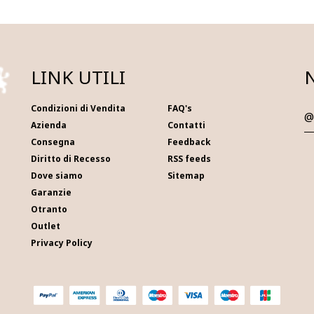
LINK UTILI
Condizioni di Vendita
FAQ's
Azienda
Contatti
Consegna
Feedback
Diritto di Recesso
RSS feeds
Dove siamo
Sitemap
Garanzie
Otranto
Outlet
Privacy Policy