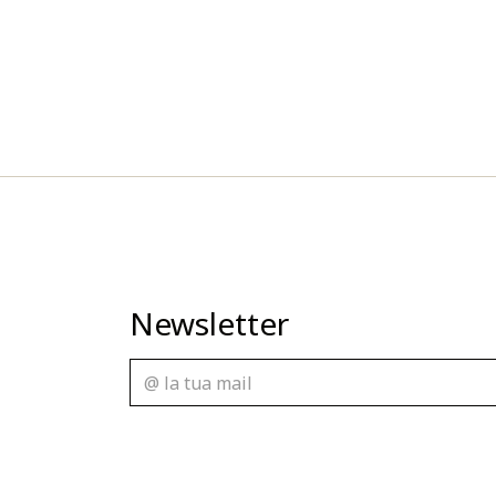
Newsletter