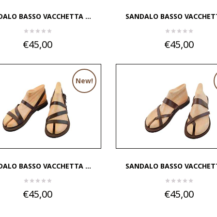
ALO BASSO VACCHETTA ...
SANDALO BASSO VACCHETTA
€45,00
€45,00
New!
ALO BASSO VACCHETTA ...
SANDALO BASSO VACCHETTA
€45,00
€45,00