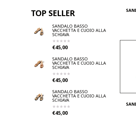
SAND
TOP SELLER
SANDALO BASSO
VACCHETTA E CUOIO ALLA
SCHIAVA
€45,00
SANDALO BASSO
VACCHETTA E CUOIO ALLA
SCHIAVA
€45,00
SANDALO BASSO
VACCHETTA E CUOIO ALLA
SCHIAVA
SAND
€45,00